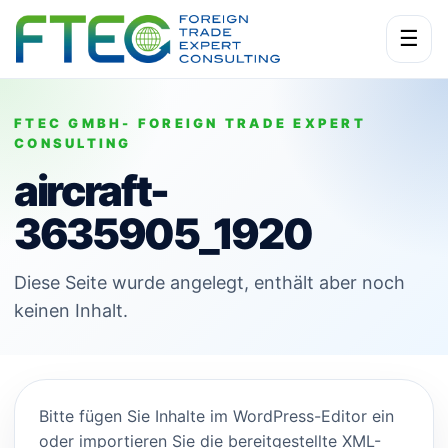
☰
FTEC GMBH- FOREIGN TRADE EXPERT
CONSULTING
aircraft-
3635905_1920
Diese Seite wurde angelegt, enthält aber noch
keinen Inhalt.
Bitte fügen Sie Inhalte im WordPress-Editor ein
oder importieren Sie die bereitgestellte XML-