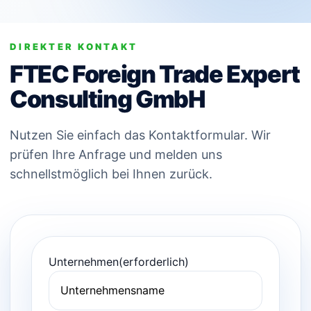
DIREKTER KONTAKT
FTEC Foreign Trade Expert
Consulting GmbH
Nutzen Sie einfach das Kontaktformular. Wir
prüfen Ihre Anfrage und melden uns
schnellstmöglich bei Ihnen zurück.
Unternehmen
(erforderlich)