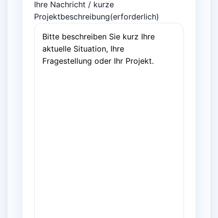
Ihre Nachricht / kurze
Projektbeschreibung
(erforderlich)