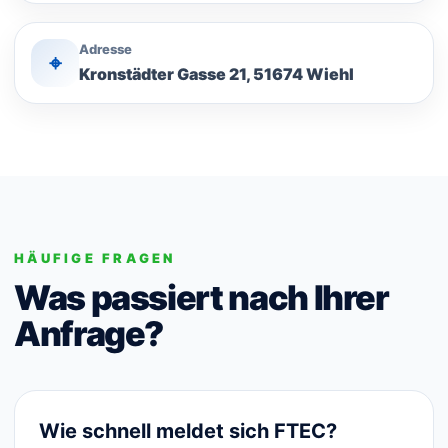
Adresse
⌖
Kronstädter Gasse 21, 51674 Wiehl
HÄUFIGE FRAGEN
Was passiert nach Ihrer
Anfrage?
Wie schnell meldet sich FTEC?