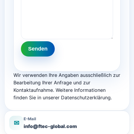
Senden
Wir verwenden Ihre Angaben ausschließlich zur
Bearbeitung Ihrer Anfrage und zur
Kontaktaufnahme. Weitere Informationen
finden Sie in unserer Datenschutzerklärung.
E-Mail
✉
info@ftec-global.com