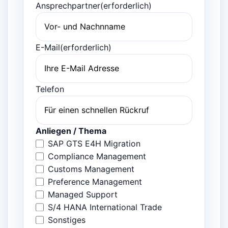
Ansprechpartner
(erforderlich)
E-Mail
(erforderlich)
Telefon
Anliegen / Thema
SAP GTS E4H Migration
Compliance Management
Customs Management
Preference Management
Managed Support
S/4 HANA International Trade
Sonstiges