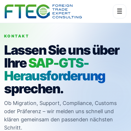
☰
KONTAKT
Lassen Sie uns über
Ihre
SAP-GTS-
Herausforderung
sprechen.
Ob Migration, Support, Compliance, Customs
oder Präferenz – wir melden uns schnell und
klären gemeinsam den passenden nächsten
Schritt.