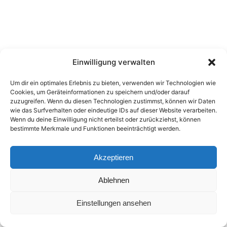
Einwilligung verwalten
Um dir ein optimales Erlebnis zu bieten, verwenden wir Technologien wie
Cookies, um Geräteinformationen zu speichern und/oder darauf
zuzugreifen. Wenn du diesen Technologien zustimmst, können wir Daten
wie das Surfverhalten oder eindeutige IDs auf dieser Website verarbeiten.
Wenn du deine Einwilligung nicht erteilst oder zurückziehst, können
bestimmte Merkmale und Funktionen beeinträchtigt werden.
Akzeptieren
Ablehnen
Einstellungen ansehen