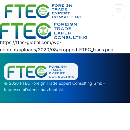
☰
https://ftec-global.com/wp-
content/uploads/2020/08/cropped-FTEC_trans.png
© 2026 FTEC Foreign Trade Expert Consulting GmbH
Impressum
Datenschutz
Kontakt