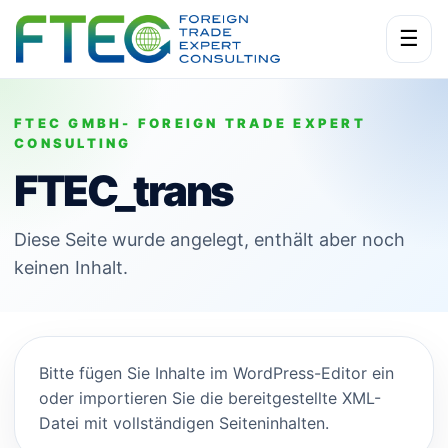
☰
FTEC GMBH- FOREIGN TRADE EXPERT
CONSULTING
FTEC_trans
Diese Seite wurde angelegt, enthält aber noch
keinen Inhalt.
Bitte fügen Sie Inhalte im WordPress-Editor ein
oder importieren Sie die bereitgestellte XML-
Datei mit vollständigen Seiteninhalten.