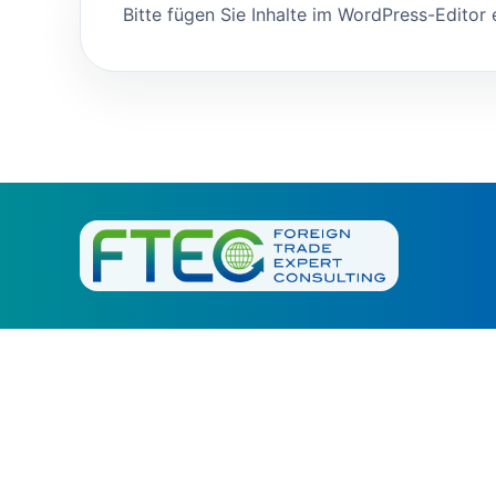
Bitte fügen Sie Inhalte im WordPress-Editor 