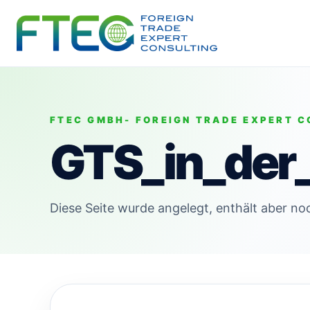
FTEC GMBH- FOREIGN TRADE EXPERT C
GTS_in_der
Diese Seite wurde angelegt, enthält aber noc