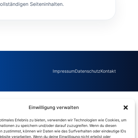
ollständigen Seiteninhalten.
Impressum
Datenschutz
Kontakt
Einwilligung verwalten
optimales Erlebnis zu bieten, verwenden wir Technologien wie Cookies, um
mationen zu speichern und/oder darauf zuzugreifen. Wenn du diesen
n zustimmst, können wir Daten wie das Surfverhalten oder eindeutige IDs
ebsite verarbeiten. Wenn du deine Einwilligung nicht erteilst oder