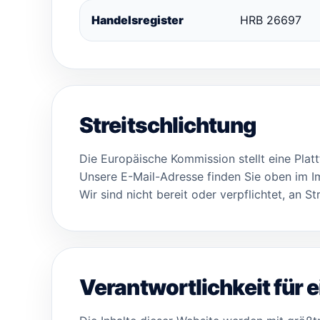
Handelsregister
HRB 26697
Streitschlichtung
Die Europäische Kommission stellt eine Platt
Unsere E-Mail-Adresse finden Sie oben im 
Wir sind nicht bereit oder verpflichtet, an 
Verantwortlichkeit für e