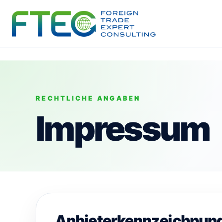
RECHTLICHE ANGABEN
Impressum
Anbieterkennzeichnun