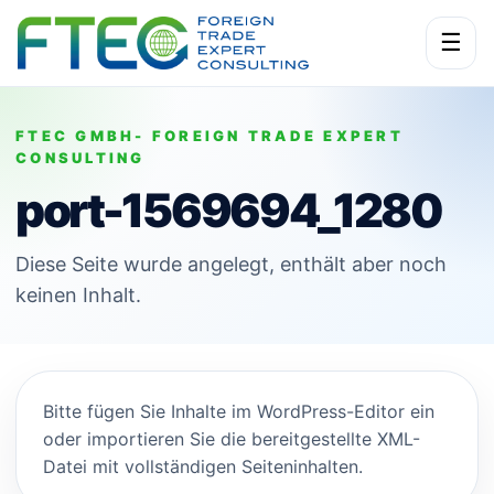
☰
FTEC GMBH- FOREIGN TRADE EXPERT
CONSULTING
port-1569694_1280
Diese Seite wurde angelegt, enthält aber noch
keinen Inhalt.
Bitte fügen Sie Inhalte im WordPress-Editor ein
oder importieren Sie die bereitgestellte XML-
Datei mit vollständigen Seiteninhalten.