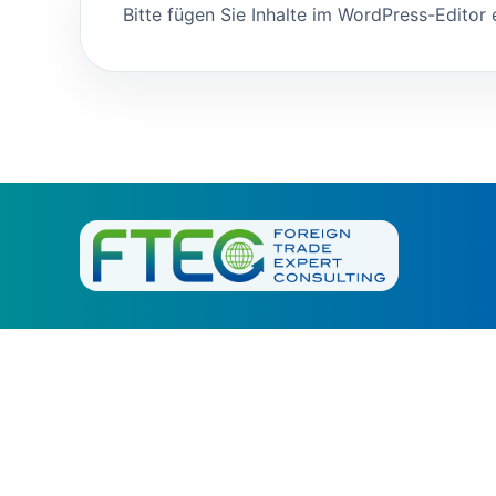
Bitte fügen Sie Inhalte im WordPress-Editor 