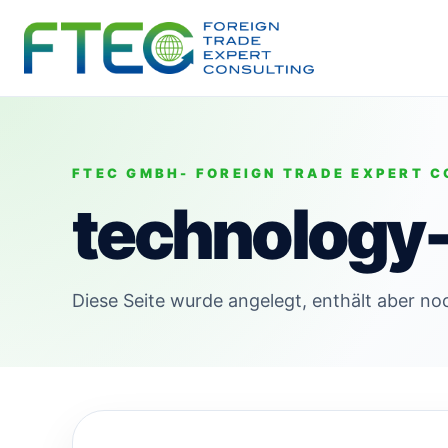
FTEC GMBH- FOREIGN TRADE EXPERT C
technology
Diese Seite wurde angelegt, enthält aber noc