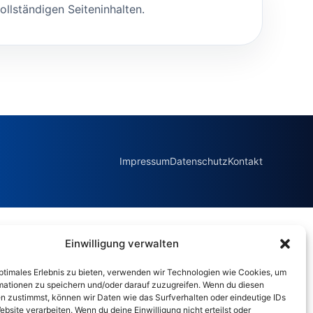
ollständigen Seiteninhalten.
Impressum
Datenschutz
Kontakt
Einwilligung verwalten
optimales Erlebnis zu bieten, verwenden wir Technologien wie Cookies, um
mationen zu speichern und/oder darauf zuzugreifen. Wenn du diesen
n zustimmst, können wir Daten wie das Surfverhalten oder eindeutige IDs
ebsite verarbeiten. Wenn du deine Einwilligung nicht erteilst oder